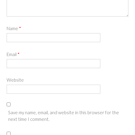
Name
*
Email
*
Website
Save my name, email, and website in this browser for the
next time I comment.