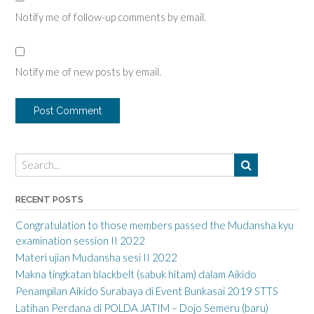
Notify me of follow-up comments by email.
Notify me of new posts by email.
RECENT POSTS
Congratulation to those members passed the Mudansha kyu
examination session II 2022
Materi ujian Mudansha sesi II 2022
Makna tingkatan blackbelt (sabuk hitam) dalam Aikido
Penampilan Aikido Surabaya di Event Bunkasai 2019 STTS
Latihan Perdana di POLDA JATIM – Dojo Semeru (baru)