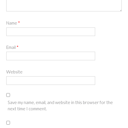
Name
*
Email
*
Website
Save my name, email, and website in this browser for the
next time I comment.