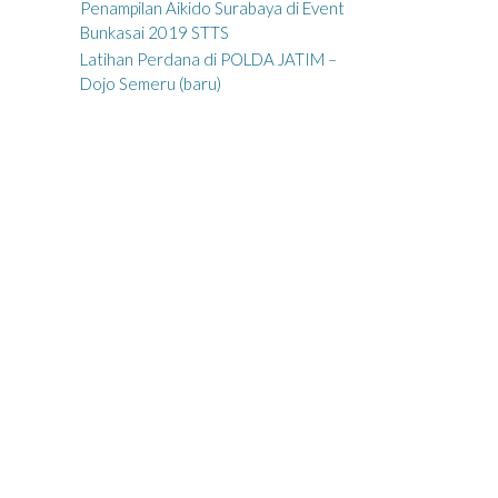
Penampilan Aikido Surabaya di Event
Bunkasai 2019 STTS
Latihan Perdana di POLDA JATIM –
Dojo Semeru (baru)