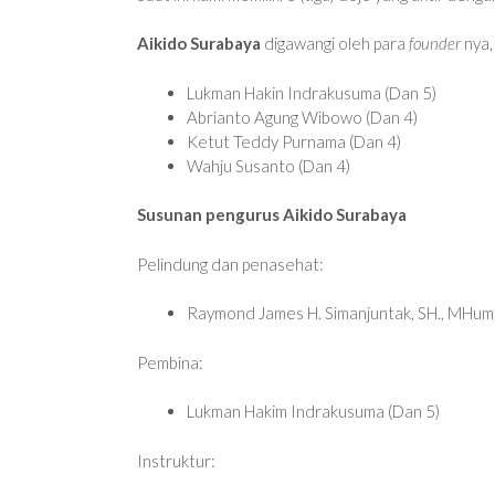
Aikido Surabaya
digawangi oleh para
founder
nya, 
Lukman Hakin Indrakusuma (Dan 5)
Abrianto Agung Wibowo (Dan 4)
Ketut Teddy Purnama (Dan 4)
Wahju Susanto (Dan 4)
Susunan pengurus Aikido Surabaya
Pelindung dan penasehat:
Raymond James H. Simanjuntak, SH., MHum
Pembina:
Lukman Hakim Indrakusuma (Dan 5)
Instruktur: