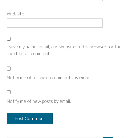
Website
Save my name, email, and website in this browser for the
next time I comment.
Notify me of follow-up comments by email.
Notify me of new posts by email.