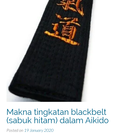
Makna tingkatan blackbelt
(sabuk hitam) dalam Aikido
Posted on
19 January 2020